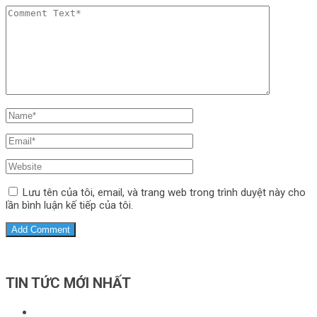
Lưu tên của tôi, email, và trang web trong trình duyệt này cho
lần bình luận kế tiếp của tôi.
TIN TỨC MỚI NHẤT