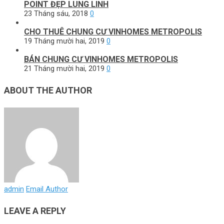
POINT ĐẸP LUNG LINH
23 Tháng sáu, 2018
0
CHO THUÊ CHUNG CƯ VINHOMES METROPOLIS
19 Tháng mười hai, 2019
0
BÁN CHUNG CƯ VINHOMES METROPOLIS
21 Tháng mười hai, 2019
0
ABOUT THE AUTHOR
admin
Email Author
LEAVE A REPLY