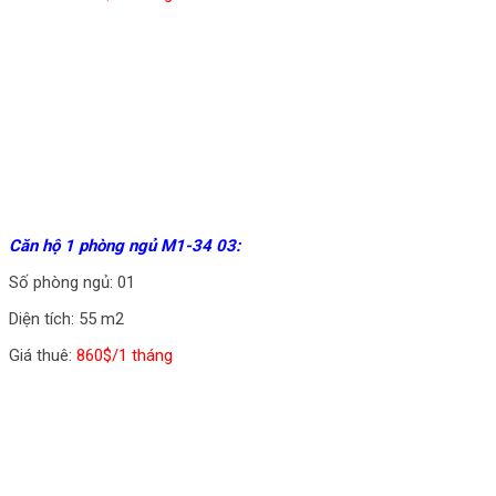
Căn hộ 1 phòng ngủ M1-34 03:
Số phòng ngủ: 01
Diện tích: 55 m2
Giá thuê:
860$/1 tháng