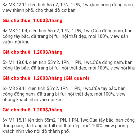
3> M3 42.11 diện tích 55m2, 1PN, 1 PN, 1wc,ban công đông nam,
view thành phố, cho thuê đồ cơ bản:
Giá cho thuê: 1.000$/tháng
4> M3 21.04, diện tích 55m2, 1PN, 1 PN, 1wc,Của đông nam, ban
công tây bắc, đã trang bị full nội thất đẹp, mới 100%, view sân
vườn, nội khu.
Giá cho thuê: 1.200$/tháng
5> M1 18.04, diện tích 55m2, 1PN, 1 PN, 1wc,Của đông nam, ban
công tây bắc, đã trang bị full nội thất đẹp, mới 100%, view nội khu
Giá cho thuê: 1.200$/tháng (Giá quá rẻ)
6> M3 28.11 diện tích 55m2, 1PN, 1 PN, 1wc,Của tây bắc, ban
công đông nam, đã trang bị full nội thất đẹp, mới 100%, view
phòng khách nhìn vào nội khu.
Giá cho thuê: 1.200$/tháng
6> M1 15.11 iện tích 55m2, 1PN, 1 PN, 1wc,Của tây bắc, ban công
đông nam, đã trang bị full nội thất đẹp, mới 100%, view phòng
khách nhìn vào nội đô thành phố.