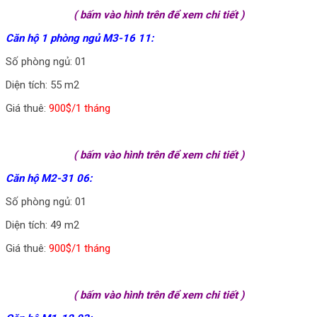
( bấm vào hình trên để xem chi tiết )
Căn hộ 1 phòng ngủ M3-16 11:
Số phòng ngủ: 01
Diện tích: 55 m2
Giá thuê:
900$/1 tháng
( bấm vào hình trên để xem chi tiết )
Căn hộ M2-31 06:
Số phòng ngủ: 01
Diện tích: 49 m2
Giá thuê:
900$/1 tháng
( bấm vào hình trên để xem chi tiết )