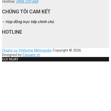
Hotline:
0906 223 668
CHÚNG TÔI CAM KẾT
– Hợp đồng trực tiếp chính chủ.
HOTLINE
Chung cư Vinhome Metropolis
Copyright © 2026.
Designed by
Edugate.vn
GỌI NGAY