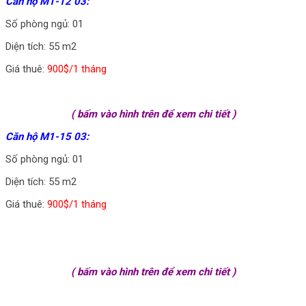
Căn hộ M1-12 03:
Số phòng ngủ: 01
Diện tích: 55 m2
Giá thuê:
900$/1 tháng
( bấm vào hình trên để xem chi tiết )
Căn hộ M1-15 03:
Số phòng ngủ: 01
Diện tích: 55 m2
Giá thuê:
900$/1 tháng
( bấm vào hình trên để xem chi tiết )