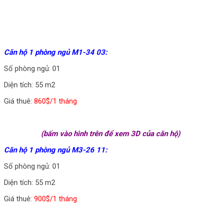
Căn hộ 1 phòng ngủ M1-34 03:
Số phòng ngủ: 01
Diện tích: 55 m2
Giá thuê:
860$/1 tháng
(bấm vào hình trên để xem 3D của căn hộ)
Căn hộ 1 phòng ngủ M3-26 11:
Số phòng ngủ: 01
Diện tích: 55 m2
Giá thuê:
900$/1 tháng