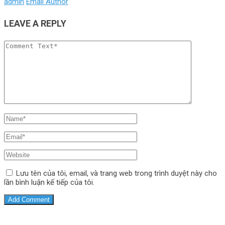
admin
Email Author
LEAVE A REPLY
Lưu tên của tôi, email, và trang web trong trình duyệt này cho
lần bình luận kế tiếp của tôi.