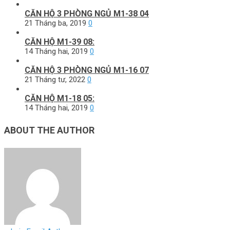
CĂN HỘ 3 PHÒNG NGỦ M1-38 04
21 Tháng ba, 2019
0
CĂN HỘ M1-39 08:
14 Tháng hai, 2019
0
CĂN HỘ 3 PHÒNG NGỦ M1-16 07
21 Tháng tư, 2022
0
CĂN HỘ M1-18 05:
14 Tháng hai, 2019
0
ABOUT THE AUTHOR